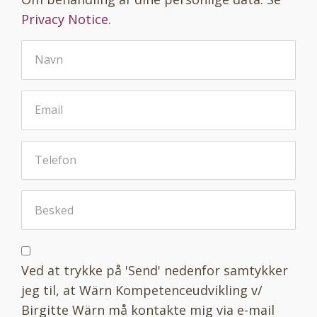
Privacy Notice
.
Ved at trykke på 'Send' nedenfor samtykker
jeg til, at Wärn Kompetenceudvikling v/
Birgitte Wärn må kontakte mig via e-mail