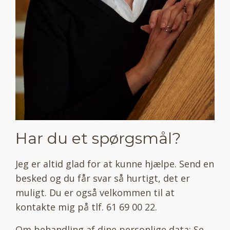
Har du et spørgsmål?
Jeg er altid glad for at kunne hjælpe. Send en
besked og du får svar så hurtigt, det er
muligt. Du er også velkommen til at
kontakte mig på tlf. 61 69 00 22.
Om behandling af dine personlige data: Se